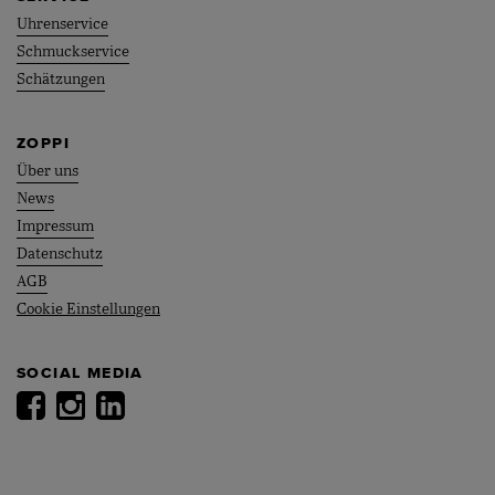
Uhrenservice
Schmuckservice
Schätzungen
ZOPPI
Über uns
News
Impressum
Datenschutz
AGB
Cookie Einstellungen
SOCIAL MEDIA