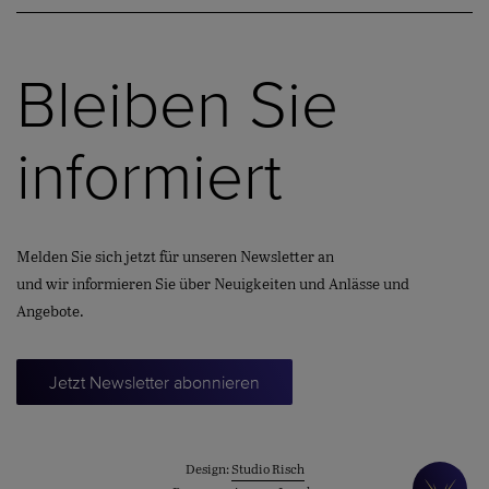
Bleiben Sie
informiert
Melden Sie sich jetzt für unseren Newsletter an
und wir informieren Sie über Neuigkeiten und Anlässe und
Angebote.
Jetzt Newsletter abonnieren
Design:
Studio Risch