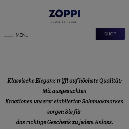
SHOP
MENÜ
Klassische Eleganz trifft auf höchste Qualität:
Mit ausgesuchten
Kreationen unserer etablierten Schmuckmarken
sorgen Sie für
das richtige Geschenk zu jedem Anlass.