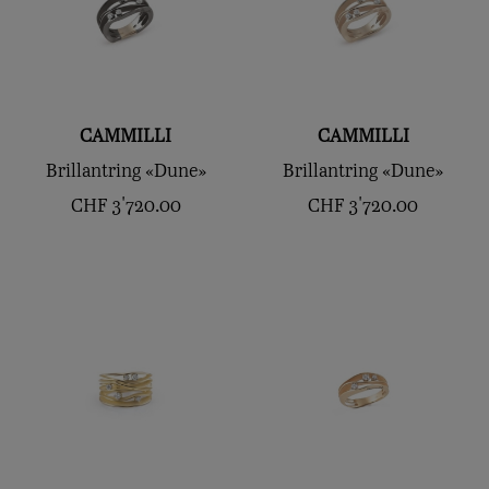
CAMMILLI
CAMMILLI
Brillantring «Dune»
Brillantring «Dune»
CHF
3'720.00
CHF
3'720.00