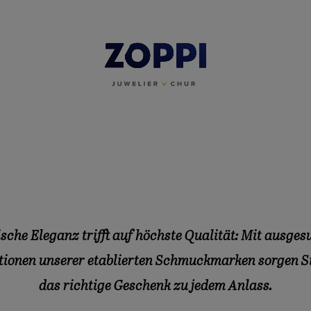
sche Eleganz trifft auf höchste Qualität: Mit ausge
tionen unserer etablierten Schmuckmarken sorgen Si
das richtige Geschenk zu jedem Anlass.