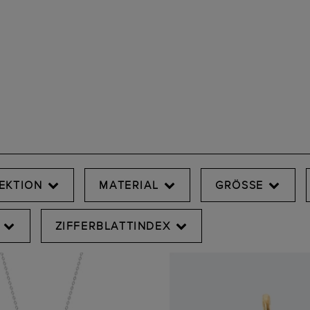
EKTION
MATERIAL
GRÖSSE
ZIFFERBLATTINDEX