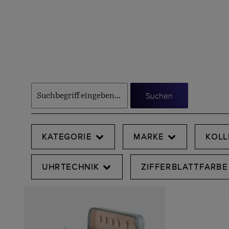
Suchen
KATEGORIE
MARKE
KOLL
UHRTECHNIK
ZIFFERBLATTFARBE