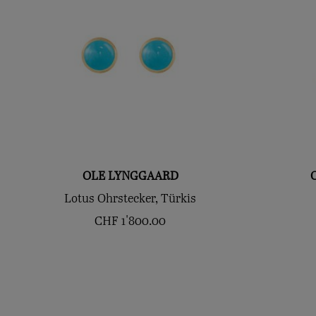
OLE LYNGGAARD
Lotus Ohrstecker, Türkis
CHF
1'800.00