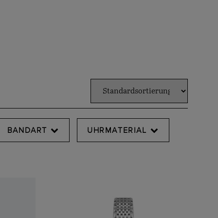
BANDART
UHRMATERIAL