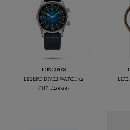
LONGINES
LEGEND DIVER WATCH 42
LIFE
CHF
2'400.00