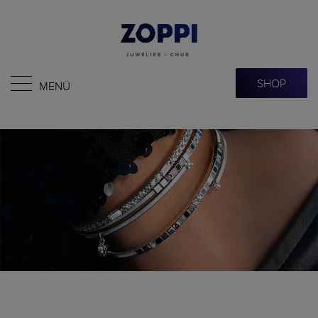
SHOP
MENÜ