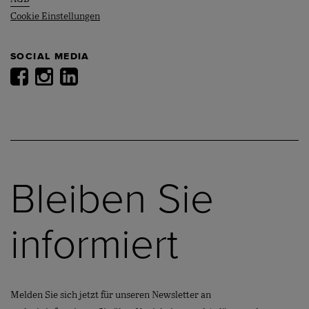
Cookie Einstellungen
SOCIAL MEDIA
Bleiben Sie
informiert
Melden Sie sich jetzt für unseren Newsletter an