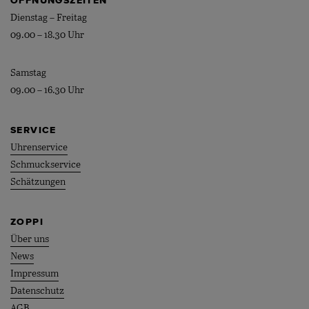
ÖFFNUNGSZEITEN
Dienstag – Freitag
09.00 – 18.30 Uhr
Samstag
09.00 – 16.30 Uhr
SERVICE
Uhrenservice
Schmuckservice
Schätzungen
ZOPPI
Über uns
News
Impressum
Datenschutz
AGB