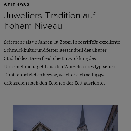
SEIT 1932
Juweliers-Tradition auf
hohem Niveau
Seit mehr als 90 Jahren ist Zoppi Inbegriff für exzellente
Schmuckkultur und fester Bestandteil des Churer
Stadtbildes. Die erfreuliche Entwicklung des
Unternehmens geht aus den Wurzeln eines typischen
Familienbetriebes hervor, welcher sich seit 1932
erfolgreich nach den Zeichen der Zeit ausrichtet.