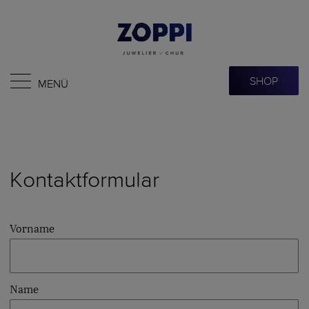
SHOP
MENÜ
Kontaktformular
Vorname
Name