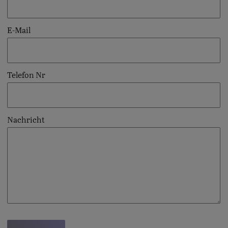
E-Mail
Telefon Nr
Nachricht