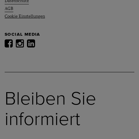
Datenschutz
AGB
Cookie Einstellungen
SOCIAL MEDIA
Bleiben Sie
informiert