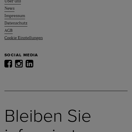
Über uns
News
Impressum
Datenschutz
AGB
Cookie Einstellungen
SOCIAL MEDIA
Bleiben Sie