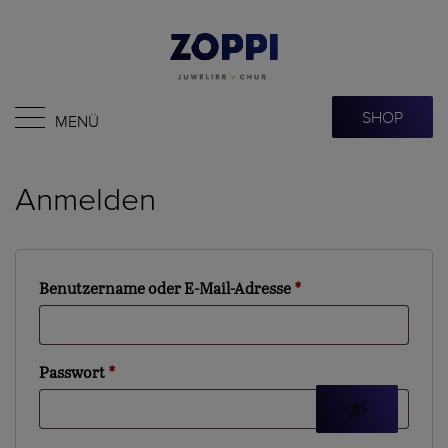
SHOP
MENÜ
Anmelden
Erforderlich
Benutzername oder E-Mail-Adresse
*
Erforderlich
Passwort
*