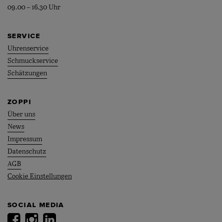
09.00 – 16.30 Uhr
SERVICE
Uhrenservice
Schmuckservice
Schätzungen
ZOPPI
Über uns
News
Impressum
Datenschutz
AGB
Cookie Einstellungen
SOCIAL MEDIA