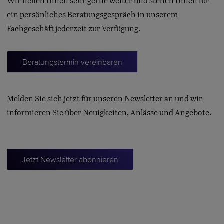
Wir helfen Ihnen sehr gerne weiter und stehen Ihnen für
ein persönliches Beratungsgespräch in unserem
Fachgeschäft jederzeit zur Verfügung.
Beratungstermin vereinbaren
Melden Sie sich jetzt für unseren Newsletter an und wir
informieren Sie über Neuigkeiten, Anlässe und Angebote.
dddd
Jetzt Newsletter abonnieren