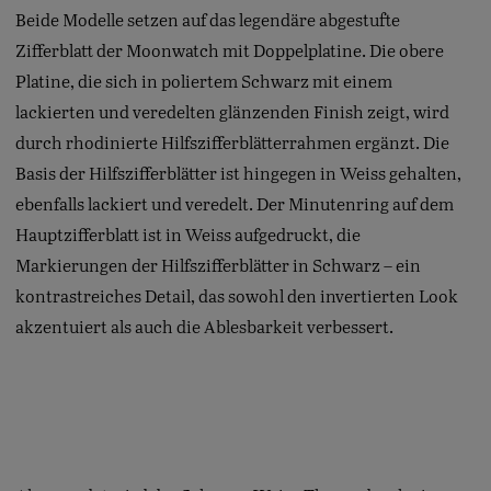
Beide Modelle setzen auf das legendäre abgestufte
Zifferblatt der Moonwatch mit Doppelplatine. Die obere
Platine, die sich in poliertem Schwarz mit einem
lackierten und veredelten glänzenden Finish zeigt, wird
durch rhodinierte Hilfszifferblätterrahmen ergänzt. Die
Basis der Hilfszifferblätter ist hingegen in Weiss gehalten,
ebenfalls lackiert und veredelt. Der Minutenring auf dem
Hauptzifferblatt ist in Weiss aufgedruckt, die
Markierungen der Hilfszifferblätter in Schwarz – ein
kontrastreiches Detail, das sowohl den invertierten Look
akzentuiert als auch die Ablesbarkeit verbessert.