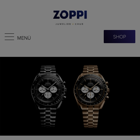
SHOP
MENÜ