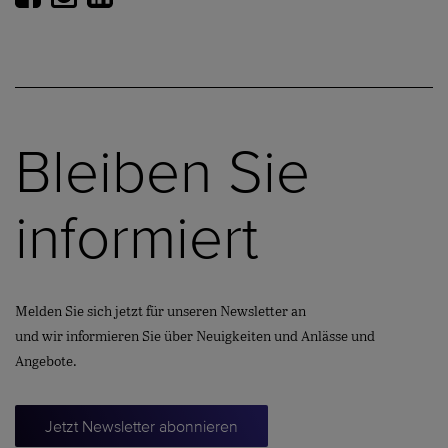
Bleiben Sie
informiert
Melden Sie sich jetzt für unseren Newsletter an
und wir informieren Sie über Neuigkeiten und Anlässe und
Angebote.
Jetzt Newsletter abonnieren