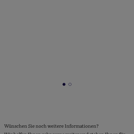
Wünschen Sie noch weitere Informationen?