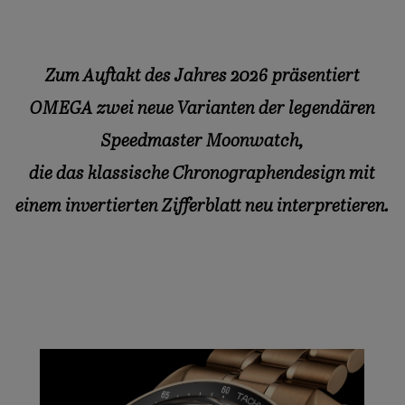
Zum Auftakt des Jahres 2026 präsentiert
OMEGA zwei neue Varianten der legendären
Speedmaster Moonwatch,
die das klassische Chronographendesign mit
einem invertierten Zifferblatt neu interpretieren.