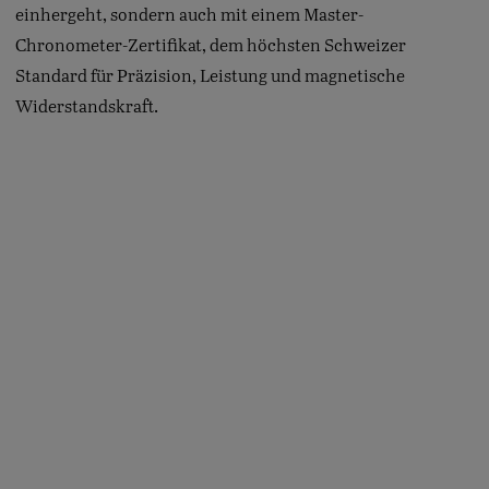
einhergeht, sondern auch mit einem Master-
Chronometer-Zertifikat, dem höchsten Schweizer
Standard für Präzision, Leistung und magnetische
Widerstandskraft.