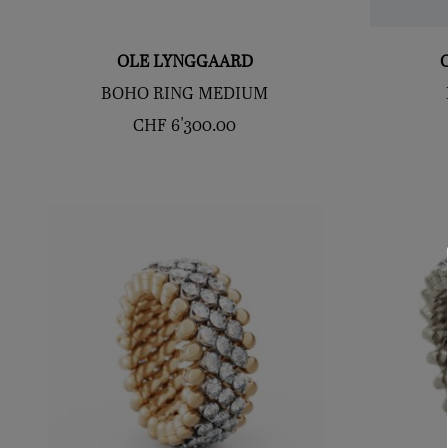
OLE LYNGGAARD
BOHO RING MEDIUM
CHF
6'300.00