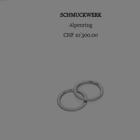
SCHMUCKWERK
Alpenring
CHF
10'300.00