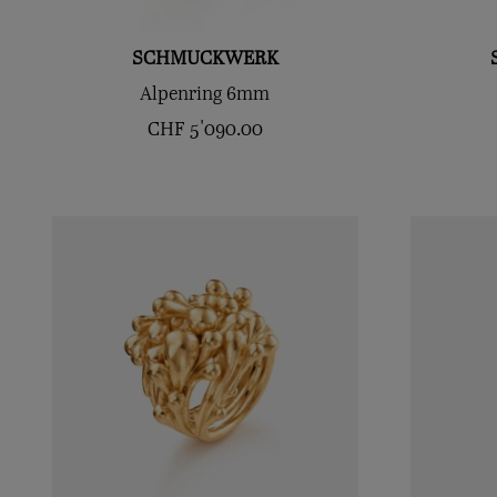
SCHMUCKWERK
Alpenring 6mm
CHF
5'090.00