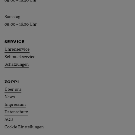
09.00 – 18.30 Uhr
Samstag
09.00 – 16.30 Uhr
SERVICE
Uhrenservice
Schmuckservice
Schätzungen
ZOPPI
Über uns
News
Impressum
Datenschutz
AGB
Cookie Einstellungen