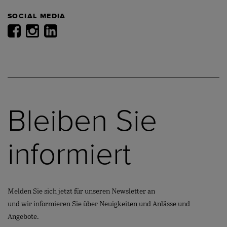
SOCIAL MEDIA
Bleiben Sie
informiert
Melden Sie sich jetzt für unseren Newsletter an
und wir informieren Sie über Neuigkeiten und Anlässe und
Angebote.