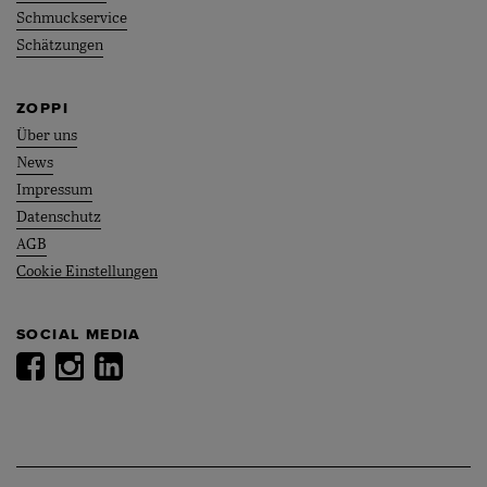
Schmuckservice
Schätzungen
ZOPPI
Über uns
News
Impressum
Datenschutz
AGB
Cookie Einstellungen
SOCIAL MEDIA