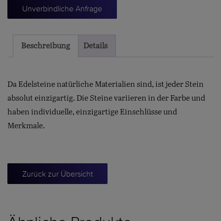
Menge
Unverbindliche Anfrage
Beschreibung
Details
Da Edelsteine natürliche Materialien sind, ist jeder Stein
absolut einzigartig. Die Steine variieren in der Farbe und
haben individuelle, einzigartige Einschlüsse und
Merkmale.
Zurück zur Übersicht