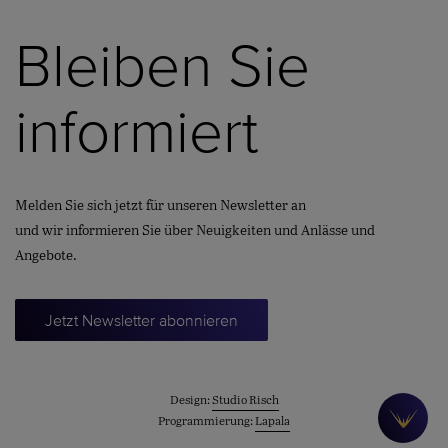
Bleiben Sie
informiert
Melden Sie sich jetzt für unseren Newsletter an
und wir informieren Sie über Neuigkeiten und Anlässe und
Angebote.
Jetzt Newsletter abonnieren
Design:
Studio Risch
Programmierung:
Lapala