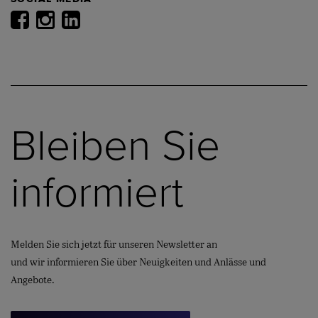
Bleiben Sie
informiert
Melden Sie sich jetzt für unseren Newsletter an
und wir informieren Sie über Neuigkeiten und Anlässe und
Angebote.