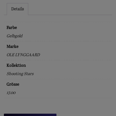
Details
Farbe
Gelbgold
Marke
OLE LYNGGAARD
Kollektion
Shooting Stars
Grösse
17.00