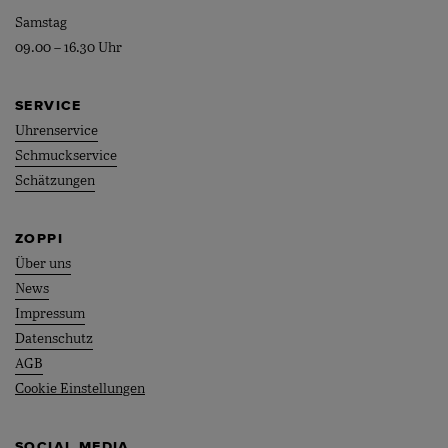
Samstag
09.00 – 16.30 Uhr
SERVICE
Uhrenservice
Schmuckservice
Schätzungen
ZOPPI
Über uns
News
Impressum
Datenschutz
AGB
Cookie Einstellungen
SOCIAL MEDIA