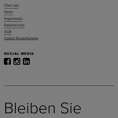
Über uns
News
Impressum
Datenschutz
AGB
Cookie Einstellungen
SOCIAL MEDIA
Bleiben Sie