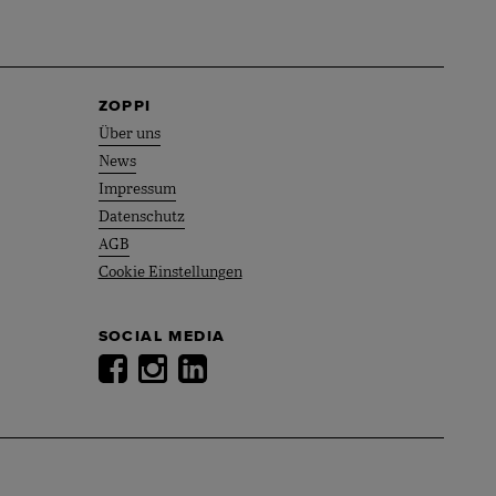
ZOPPI
Über uns
News
Impressum
Datenschutz
AGB
Cookie Einstellungen
SOCIAL MEDIA