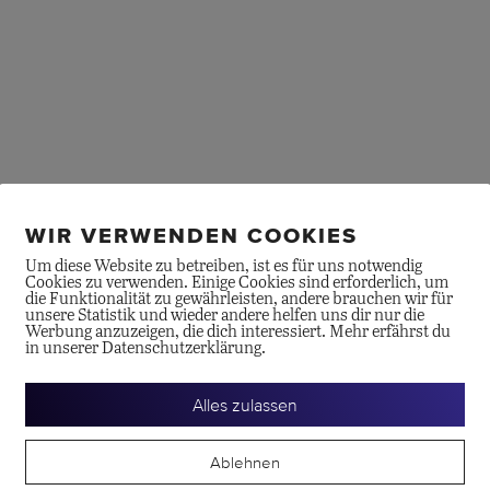
WIR VERWENDEN COOKIES
Um diese Website zu betreiben, ist es für uns notwendig
Cookies zu verwenden. Einige Cookies sind erforderlich, um
die Funktionalität zu gewährleisten, andere brauchen wir für
unsere Statistik und wieder andere helfen uns dir nur die
Werbung anzuzeigen, die dich interessiert. Mehr erfährst du
in unserer Datenschutzerklärung.
Alles zulassen
Ablehnen