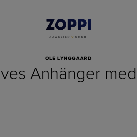
OLE LYNGGAARD
aves Anhänger med