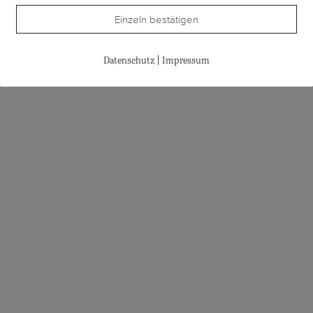
Einzeln bestätigen
|
Datenschutz
Impressum