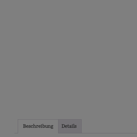
Beschreibung
Details