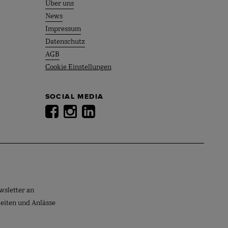
Über uns
News
Impressum
Datenschutz
AGB
Cookie Einstellungen
SOCIAL MEDIA
wsletter an
keiten und Anlässe