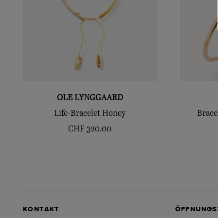
OLE LYNGGAARD
Life-Bracelet Honey
Brace
CHF
320.00
KONTAKT
ÖFFNUNGS