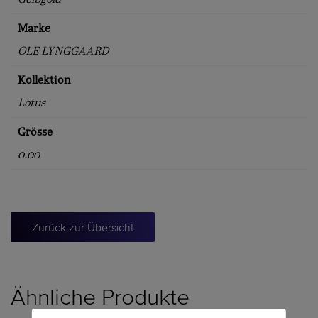
Marke
OLE LYNGGAARD
Kollektion
Lotus
Grösse
0.00
Zurück zur Übersicht
Ähnliche Produkte