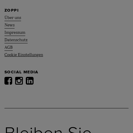
ZOPPI
Über uns
News
Impressum
Datenschutz
AGB
Cookie Einstellungen
SOCIAL MEDIA