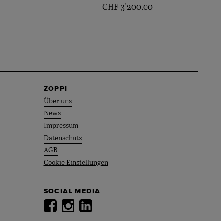
CHF
3'200.00
ZOPPI
Über uns
News
Impressum
Datenschutz
AGB
Cookie Einstellungen
SOCIAL MEDIA