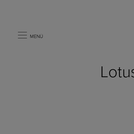
MENÜ
Lotu