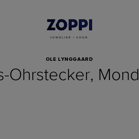
OLE LYNGGAARD
s-Ohrstecker, Mond