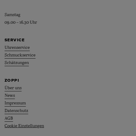
Samstag
09.00 – 16.30 Uhr
SERVICE
Uhrenservice
Schmuckservice
Schätzungen
ZOPPI
Über uns
News
Impressum
Datenschutz
AGB
Cookie Einstellungen