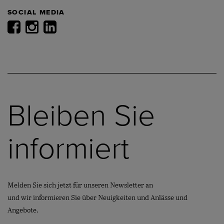
SOCIAL MEDIA
Bleiben Sie
informiert
Melden Sie sich jetzt für unseren Newsletter an
und wir informieren Sie über Neuigkeiten und Anlässe und
Angebote.