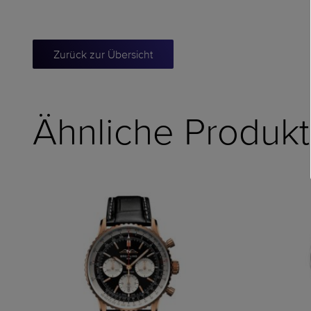
Zurück zur Übersicht
Ähnliche Produk