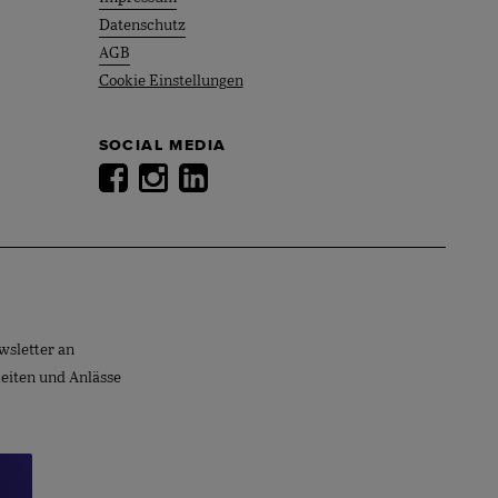
Datenschutz
AGB
Cookie Einstellungen
SOCIAL MEDIA
wsletter an
keiten und Anlässe