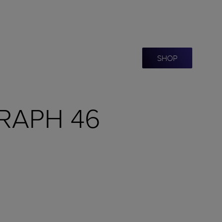
SHOP
RAPH 46