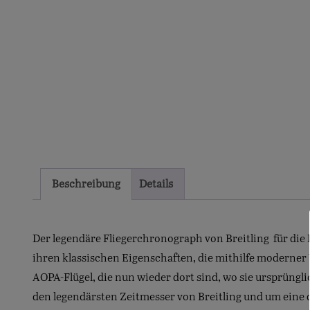
Beschreibung
Details
Der legendäre Fliegerchronograph von Breitling  für die
ihren klassischen Eigenschaften, die mithilfe moderner 
AOPA-Flügel, die nun wieder dort sind, wo sie ursprüngl
den legendärsten Zeitmesser von Breitling und um eine 