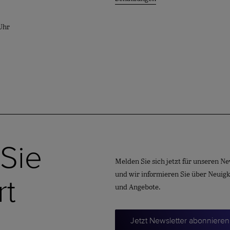
Uhr
 Sie
Melden Sie sich jetzt für unseren Ne
und wir informieren Sie über Neuig
rt
und Angebote.
Jetzt Newsletter abonnieren