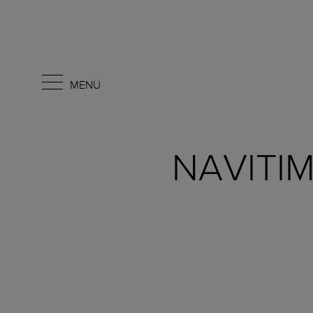
MENÜ
NAVITI