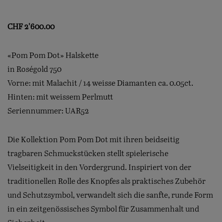
CHF
2'600.00
«Pom Pom Dot» Halskette
in Roségold 750
Vorne: mit Malachit / 14 weisse Diamanten ca. 0.05ct.
Hinten: mit weissem Perlmutt
Seriennummer: UAR52
Die Kollektion Pom Pom Dot mit ihren beidseitig
tragbaren Schmuckstücken stellt spielerische
Vielseitigkeit in den Vordergrund. Inspiriert von der
traditionellen Rolle des Knopfes als praktisches Zubehör
und Schutzsymbol, verwandelt sich die sanfte, runde Form
in ein zeitgenössisches Symbol für Zusammenhalt und