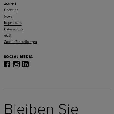
ZOPPI
Über uns
News
Impressum
Datenschutz
AGB
Cookie Einstellungen
SOCIAL MEDIA
Bleiben Sie