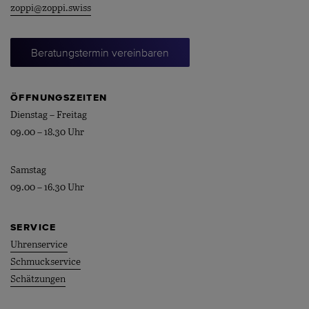
zoppi@zoppi.swiss
Beratungstermin vereinbaren
ÖFFNUNGSZEITEN
Dienstag – Freitag
09.00 – 18.30 Uhr
Samstag
09.00 – 16.30 Uhr
SERVICE
Uhrenservice
Schmuckservice
Schätzungen