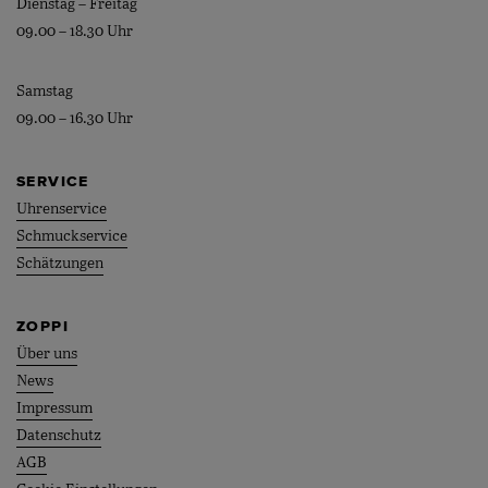
Dienstag – Freitag
09.00 – 18.30 Uhr
Samstag
09.00 – 16.30 Uhr
SERVICE
Uhrenservice
Schmuckservice
Schätzungen
ZOPPI
Über uns
News
Impressum
Datenschutz
AGB