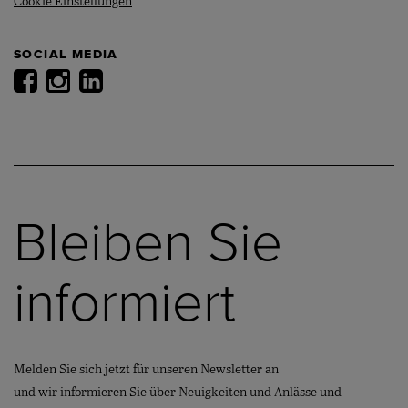
Cookie Einstellungen
SOCIAL MEDIA
Bleiben Sie
informiert
Melden Sie sich jetzt für unseren Newsletter an
und wir informieren Sie über Neuigkeiten und Anlässe und