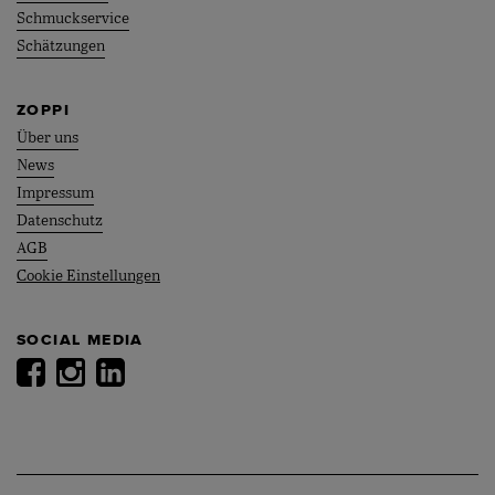
Schmuckservice
Schätzungen
ZOPPI
Über uns
News
Impressum
Datenschutz
AGB
Cookie Einstellungen
SOCIAL MEDIA