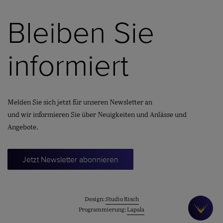
Bleiben Sie
informiert
Melden Sie sich jetzt für unseren Newsletter an
und wir informieren Sie über Neuigkeiten und Anlässe und
Angebote.
Jetzt Newsletter abonnieren
Design:
Studio Risch
Programmierung:
Lapala