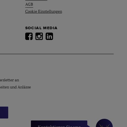
AGB
Cookie Einstellungen
SOCIAL MEDIA
wsletter an
keiten und Anlässe