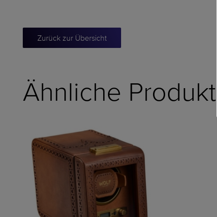
Zurück zur Übersicht
Ähnliche Produk