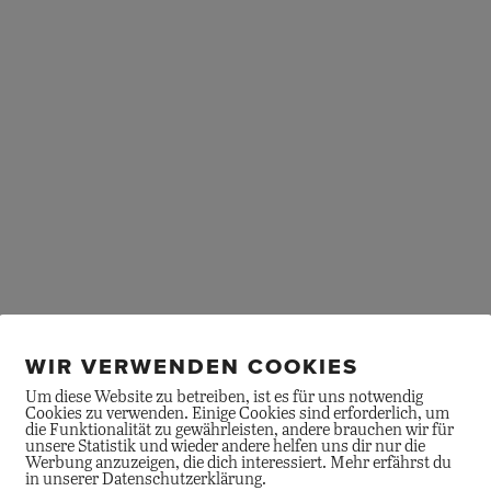
WIR VERWENDEN COOKIES
Um diese Website zu betreiben, ist es für uns notwendig
Cookies zu verwenden. Einige Cookies sind erforderlich, um
die Funktionalität zu gewährleisten, andere brauchen wir für
unsere Statistik und wieder andere helfen uns dir nur die
Werbung anzuzeigen, die dich interessiert. Mehr erfährst du
in unserer Datenschutzerklärung.