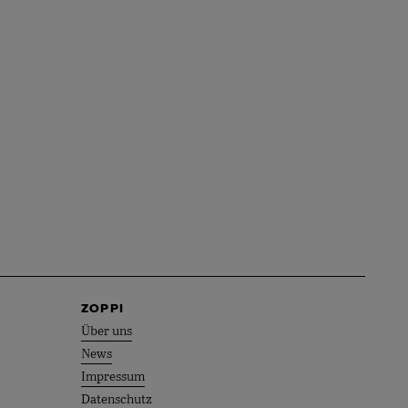
ZOPPI
Über uns
News
Impressum
Datenschutz