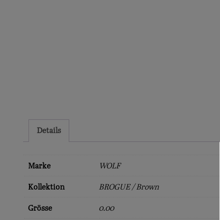
Details
Marke
WOLF
Kollektion
BROGUE / Brown
Grösse
0.00