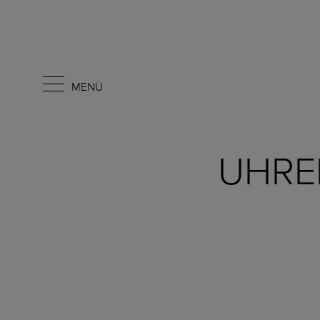
MENÜ
UHRE