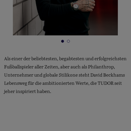
Als einer der beliebtesten, begabtesten und erfolgreichsten
Fußballspieler aller Zeiten, aber auch als Philanthrop,
Unternehmer und globale Stilikone steht David Beckhams
Lebensweg für die ambitionierten Werte, die TUDOR seit
jeher inspiriert haben.