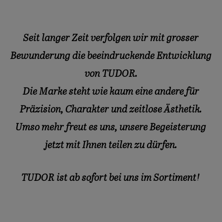
Seit langer Zeit verfolgen wir mit grosser
Bewunderung die beeindruckende Entwicklung
von TUDOR.
Die Marke steht wie kaum eine andere für
Präzision, Charakter und zeitlose Ästhetik.
Umso mehr freut es uns, unsere Begeisterung
jetzt mit Ihnen teilen zu dürfen.
TUDOR ist ab sofort bei uns im Sortiment!