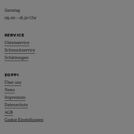
Samstag
09.00 – 16.30 Uhr
SERVICE
Uhrenservice
Schmuckservice
Schätzungen
ZOPPI
Über uns
News
Impressum
Datenschutz
AGB
Cookie Einstellungen