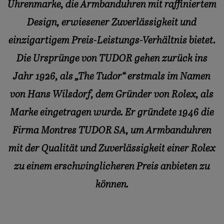
Uhrenmarke, die Armbanduhren mit raffiniertem
Design, erwiesener Zuverlässigkeit und
einzigartigem Preis-Leistungs-Verhältnis bietet.
Die Ursprünge von TUDOR gehen zurück ins
Jahr 1926, als „The Tudor“ erstmals im Namen
von Hans Wilsdorf, dem Gründer von Rolex, als
Marke eingetragen wurde. Er gründete 1946 die
Firma Montres TUDOR SA, um Armbanduhren
mit der Qualität und Zuverlässigkeit einer Rolex
zu einem erschwinglicheren Preis anbieten zu
können.