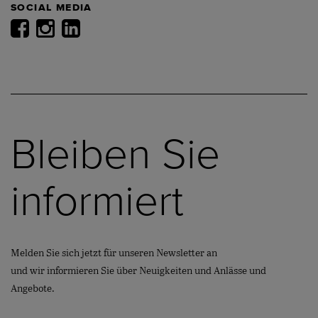
SOCIAL MEDIA
Bleiben Sie
informiert
Melden Sie sich jetzt für unseren Newsletter an
und wir informieren Sie über Neuigkeiten und Anlässe und
Angebote.