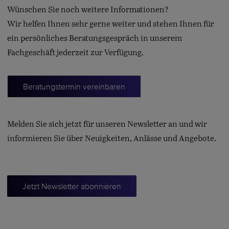
Wünschen Sie noch weitere Informationen?
Wir helfen Ihnen sehr gerne weiter und stehen Ihnen für
ein persönliches Beratungsgespräch in unserem
Fachgeschäft jederzeit zur Verfügung.
Beratungstermin vereinbaren
Melden Sie sich jetzt für unseren Newsletter an und wir
informieren Sie über Neuigkeiten, Anlässe und Angebote.
dddd
Jetzt Newsletter abonnieren