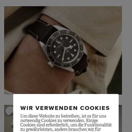
WIR VERWENDEN COOKIES
Um diese Website zu betreiben, ist es für uns
notwendig Cookies zu verwenden. Einige
Cookies sind erforderlich, um die Funktionalität
zu gewährleisten, andere brauchen wir für