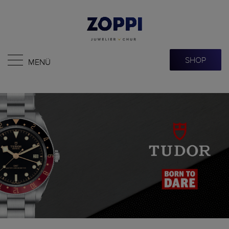
SHOP
MENÜ