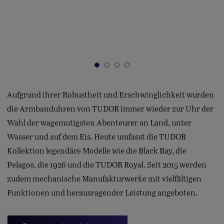
Aufgrund ihrer Robustheit und Erschwinglichkeit wurden
die Armbanduhren von TUDOR immer wieder zur Uhr der
Wahl der wagemutigsten Abenteurer an Land, unter
Wasser und auf dem Eis. Heute umfasst die TUDOR
Kollektion legendäre Modelle wie die Black Bay, die
Pelagos, die 1926 und die TUDOR Royal. Seit 2015 werden
zudem mechanische Manufakturwerke mit vielfältigen
Funktionen und herausragender Leistung angeboten.