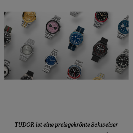
TUDOR ist eine preisgekrönte Schweizer