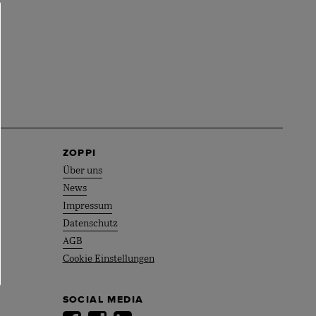
ZOPPI
Über uns
News
Impressum
Datenschutz
AGB
Cookie Einstellungen
SOCIAL MEDIA