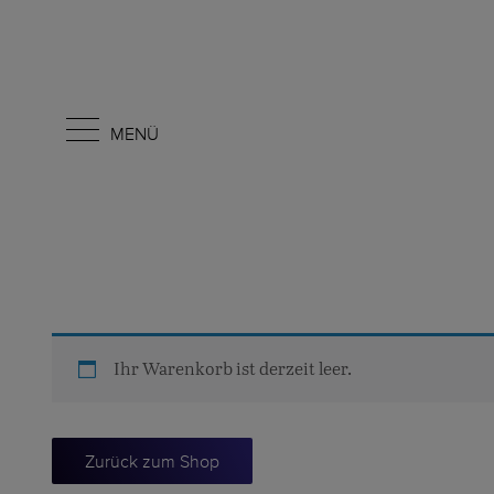
MENÜ
Ihr Warenkorb ist derzeit leer.
Zurück zum Shop