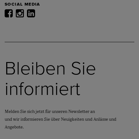
SOCIAL MEDIA
Bleiben Sie
informiert
Melden Sie sich jetzt für unseren Newsletter an
und wir informieren Sie über Neuigkeiten und Anlässe und
Angebote.