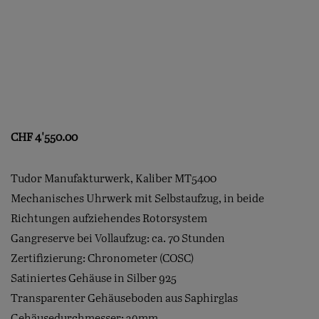
CHF
4'550.00
Tudor Manufakturwerk, Kaliber MT5400
Mechanisches Uhrwerk mit Selbstaufzug, in beide
Richtungen aufziehendes Rotorsystem
Gangreserve bei Vollaufzug: ca. 70 Stunden
Zertifizierung: Chronometer (COSC)
Satiniertes Gehäuse in Silber 925
Transparenter Gehäuseboden aus Saphirglas
Gehäusedurchmesser: 39mm