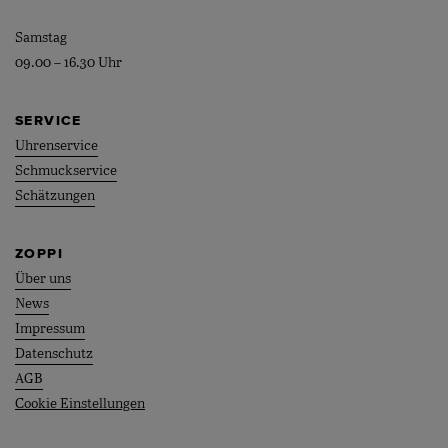
Samstag
09.00 – 16.30 Uhr
SERVICE
Uhrenservice
Schmuckservice
Schätzungen
ZOPPI
Über uns
News
Impressum
Datenschutz
AGB
Cookie Einstellungen