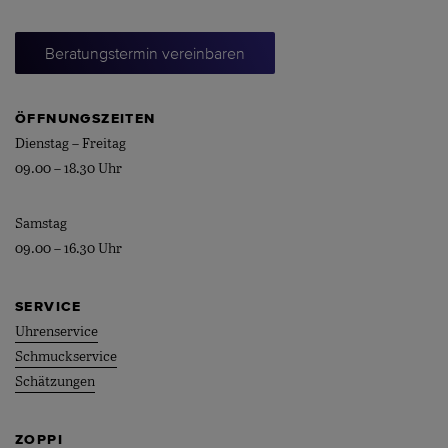
Beratungstermin vereinbaren
ÖFFNUNGSZEITEN
Dienstag – Freitag
09.00 – 18.30 Uhr
Samstag
09.00 – 16.30 Uhr
SERVICE
Uhrenservice
Schmuckservice
Schätzungen
ZOPPI