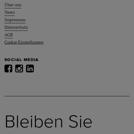
Über uns
News
Impressum
Datenschutz
AGB
Cookie Einstellungen
SOCIAL MEDIA
Bleiben Sie