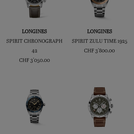
LONGINES
LONGINES
SPIRIT CHRONOGRAPH
SPIRIT ZULU TIME 1925
42
CHF
3'800.00
CHF
3'050.00