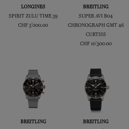
LONGINES
BREITLING
SPIRIT ZULU TIME 39
SUPER AVI B04
CHF
3'000.00
CHRONOGRAPH GMT 46
CURTISS
CHF
10'300.00
BREITLING
BREITLING