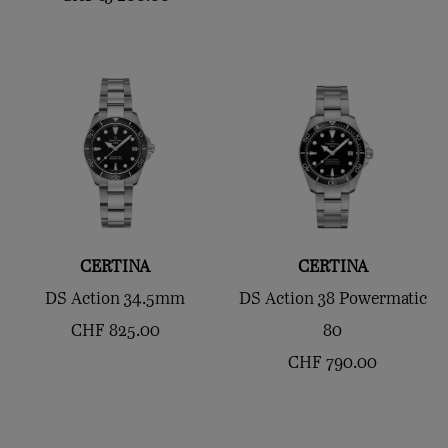
CERTINA
CERTINA
DS Action 34.5mm
DS Action 38 Powermatic
CHF
825.00
80
CHF
790.00