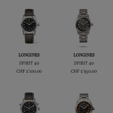
LONGINES
LONGINES
SPIRIT 40
SPIRIT 40
CHF
2'100.00
CHF
2'950.00