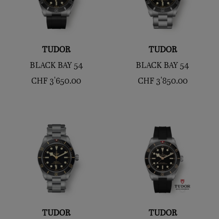
TUDOR
TUDOR
BLACK BAY 54
BLACK BAY 54
CHF
3'650.00
CHF
3'850.00
TUDOR
TUDOR