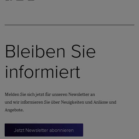
Bleiben Sie
informiert
Melden Sie sich jetzt für unseren Newsletter an
und wir informieren Sie über Neuigkeiten und Anlässe und
Angebote.
Jetzt Newsletter abonnieren