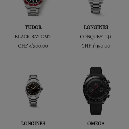
TUDOR
LONGINES
BLACK BAY GMT
CONQUEST 41
CHF
4'300.00
CHF
1'950.00
LONGINES
OMEGA