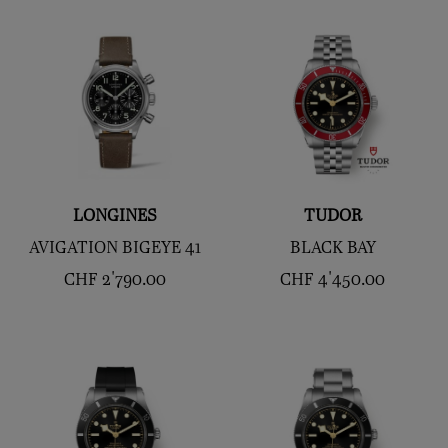
LONGINES
TUDOR
AVIGATION BIGEYE 41
BLACK BAY
CHF
2'790.00
CHF
4'450.00