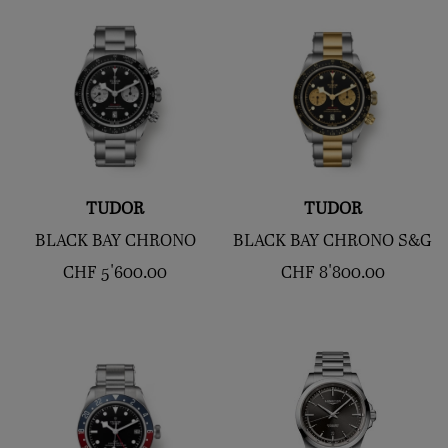
TUDOR
TUDOR
BLACK BAY CHRONO
BLACK BAY CHRONO S&G
CHF
5'600.00
CHF
8'800.00