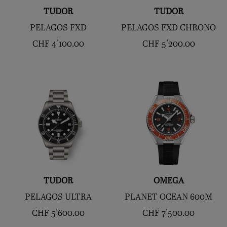
TUDOR
TUDOR
PELAGOS FXD
PELAGOS FXD CHRONO
CHF
4'100.00
CHF
5'200.00
TUDOR
OMEGA
PELAGOS ULTRA
PLANET OCEAN 600M
CHF
5'600.00
CHF
7'500.00