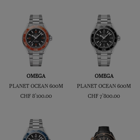
OMEGA
OMEGA
PLANET OCEAN 600M
PLANET OCEAN 600M
CHF
8'100.00
CHF
7'800.00