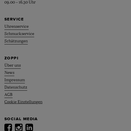
09.00 – 16.30 Uhr
SERVICE
Uhrenservice
Schmuckservice
Schätzungen
ZOPPI
Über uns
News
Impressum
Datenschutz
AGB
Cookie Einstellungen
SOCIAL MEDIA