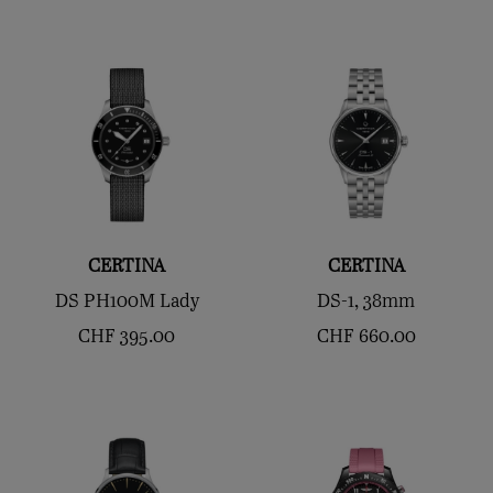
CERTINA
CERTINA
DS PH100M Lady
DS-1, 38mm
CHF
395.00
CHF
660.00