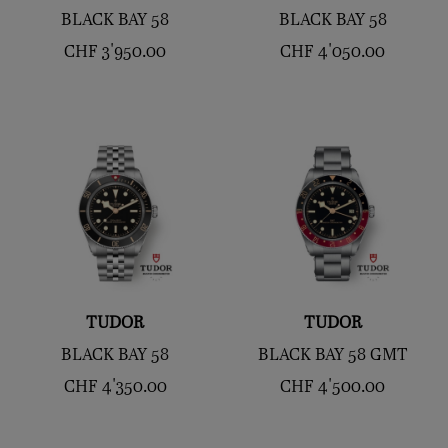
BLACK BAY 58
BLACK BAY 58
CHF
3'950.00
CHF
4'050.00
TUDOR
TUDOR
BLACK BAY 58
BLACK BAY 58 GMT
CHF
4'350.00
CHF
4'500.00