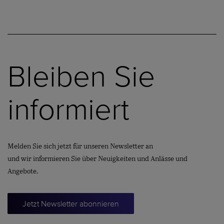
Bleiben Sie
informiert
Melden Sie sich jetzt für unseren Newsletter an
und wir informieren Sie über Neuigkeiten und Anlässe und
Angebote.
Jetzt Newsletter abonnieren