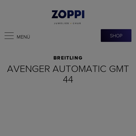
SHOP
MENÜ
BREITLING
AVENGER AUTOMATIC GMT
44