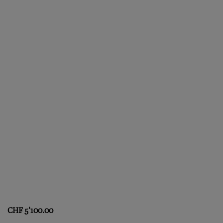
CHF
5'100.00