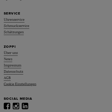
SERVICE
Uhrenservice
Schmuckservice
Schätzungen
ZOPPI
Über uns
News
Impressum
Datenschutz
AGB
Cookie Einstellungen
SOCIAL MEDIA