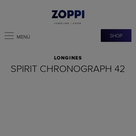
SHOP
MENÜ
LONGINES
SPIRIT CHRONOGRAPH 42