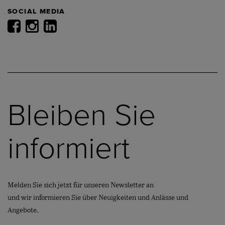
SOCIAL MEDIA
Bleiben Sie
informiert
Melden Sie sich jetzt für unseren Newsletter an
und wir informieren Sie über Neuigkeiten und Anlässe und
Angebote.