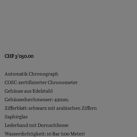
CHF
3'050.00
Automatik Chronograph
COSC-zertifizierter Chronometer
Gehäuse aus Edelstahl
Gehäusedurchmesser: 42mm.
Zifferblatt: schwarz mit arabischen Ziffern
Saphirglas
Lederband mit Dornschliesse
Wasserdichtigkeit: 10 Bar (100 Meter)