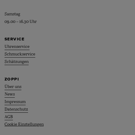
Samstag
09.00 – 16.30 Uhr
SERVICE
Uhrenservice
Schmuckservice
Schätzungen
ZOPPI
Über uns
News
Impressum
Datenschutz
AGB
Cookie Einstellungen