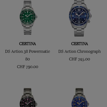
CERTINA
CERTINA
DS Action 38 Powermatic
DS Action Chronograph
80
CHF
745.00
CHF
790.00