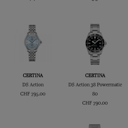
CERTINA
CERTINA
DS Action
DS Action 38 Powermatic
CHF
795.00
80
CHF
790.00