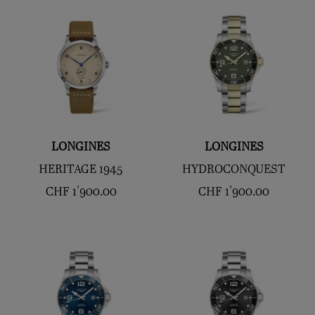
LONGINES
LONGINES
HERITAGE 1945
HYDROCONQUEST
CHF
1'900.00
CHF
1'900.00