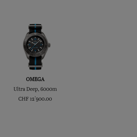
OMEGA
Ultra Deep, 6000m
CHF
12'900.00