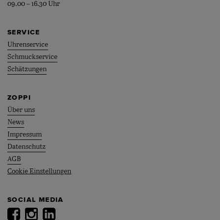
09.00 – 16.30 Uhr
SERVICE
Uhrenservice
Schmuckservice
Schätzungen
ZOPPI
Über uns
News
Impressum
Datenschutz
AGB
Cookie Einstellungen
SOCIAL MEDIA