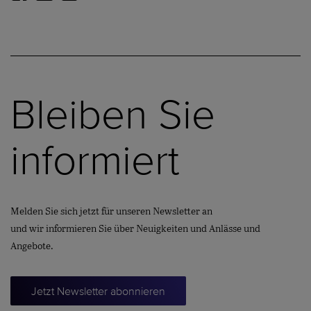
Bleiben Sie
informiert
Melden Sie sich jetzt für unseren Newsletter an
und wir informieren Sie über Neuigkeiten und Anlässe und
Angebote.
Jetzt Newsletter abonnieren