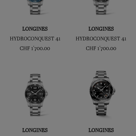
LONGINES
LONGINES
HYDROCONQUEST 41
HYDROCONQUEST 41
CHF
1'700.00
CHF
1'700.00
LONGINES
LONGINES