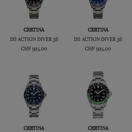
CERTINA
CERTINA
DS ACTION DIVER 38
DS ACTION DIVER 38
CHF
925.00
CHF
925.00
CERTINA
CERTINA