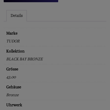
Menge
Details
Marke
TUDOR
Kollektion
BLACK BAY BRONZE
Grösse
43.00
Gehäuse
Bronze
Uhrwerk