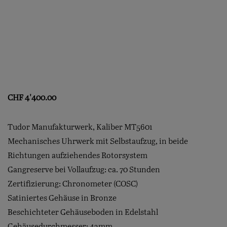
CHF
4'400.00
Tudor Manufakturwerk, Kaliber MT5601
Mechanisches Uhrwerk mit Selbstaufzug, in beide
Richtungen aufziehendes Rotorsystem
Gangreserve bei Vollaufzug: ca. 70 Stunden
Zertifizierung: Chronometer (COSC)
Satiniertes Gehäuse in Bronze
Beschichteter Gehäuseboden in Edelstahl
Gehäusedurchmesser: 43mm