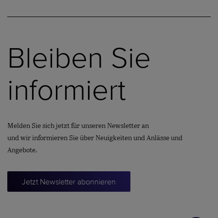
Bleiben Sie
informiert
Melden Sie sich jetzt für unseren Newsletter an
und wir informieren Sie über Neuigkeiten und Anlässe und
Angebote.
Jetzt Newsletter abonnieren