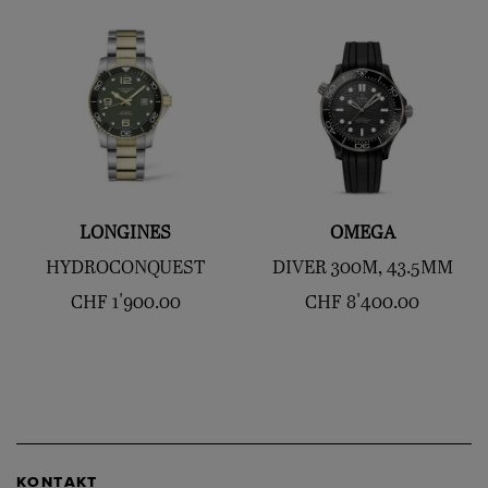
LONGINES
OMEGA
HYDROCONQUEST
DIVER 300M, 43.5MM
CHF
1'900.00
CHF
8'400.00
KONTAKT