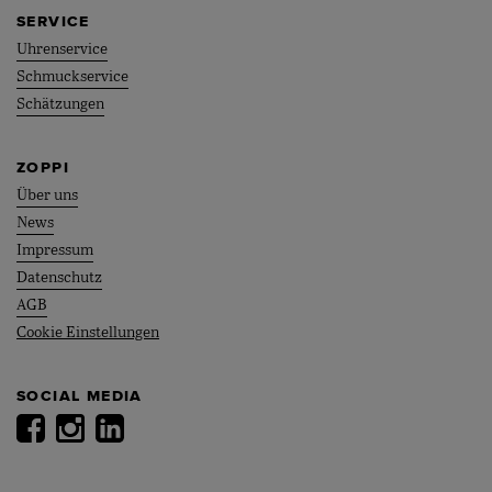
SERVICE
Uhrenservice
Schmuckservice
Schätzungen
ZOPPI
Über uns
News
Impressum
Datenschutz
AGB
Cookie Einstellungen
SOCIAL MEDIA