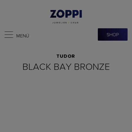
SHOP
MENÜ
TUDOR
BLACK BAY BRONZE