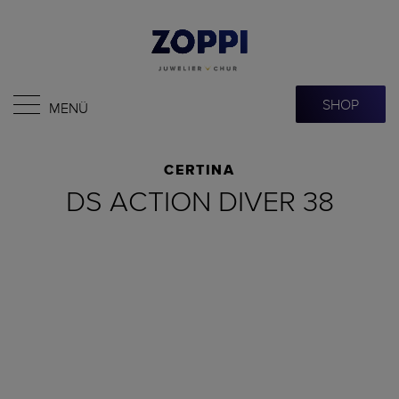
SHOP
MENÜ
CERTINA
DS ACTION DIVER 38