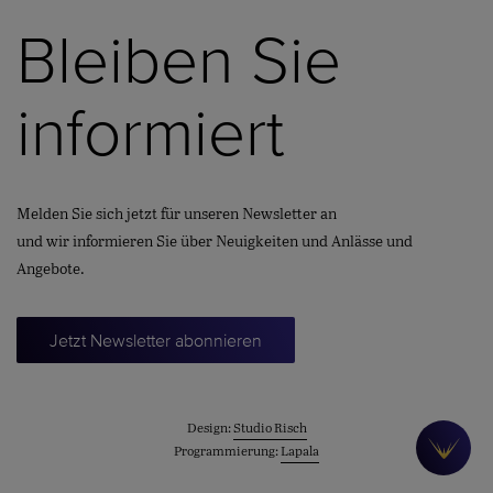
Bleiben Sie
informiert
Melden Sie sich jetzt für unseren Newsletter an
und wir informieren Sie über Neuigkeiten und Anlässe und
Angebote.
Jetzt Newsletter abonnieren
Design:
Studio Risch
Programmierung:
Lapala