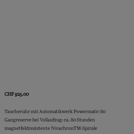
CHF
925.00
Taucheruhr mit Automatikwerk Powermatic 80
Gangreserve bei Vollaufzug: ca. 80 Stunden
magnetfeldresistente NivachronTM-Spirale