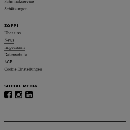
Schmuckservice
Schätzungen
ZOPPI
Über uns
News
Impressum
Datenschutz
AGB
Cookie Einstellungen
SOCIAL MEDIA