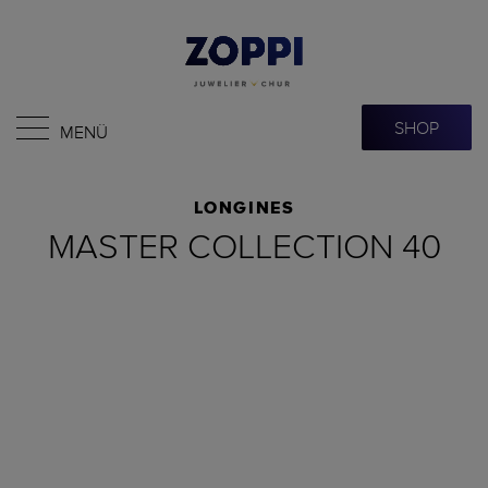
SHOP
MENÜ
LONGINES
MASTER COLLECTION 40