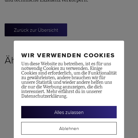
Zurück zur Übersicht
WIR VERWENDEN COOKIES
Ähnliche Produkte
Um diese Website zu betreiben, ist es für uns
notwendig Cookies zu verwenden. Einige
Cookies sind erforderlich, um die Funktionalität
zu gewährleisten, andere brauchen wir für
unsere Statistik und wieder andere helfen uns
dir nur die Werbung anzuzeigen, die dich
interessiert. Mehr erfährst du in unserer
Datenschutzerklärung.
Alles zulassen
Ablehnen
LONGINES
OMEGA