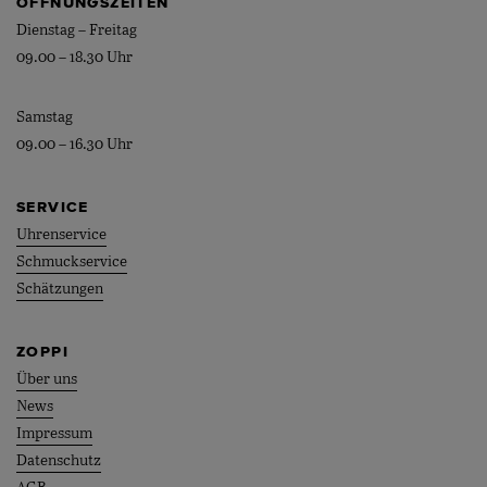
ÖFFNUNGSZEITEN
Dienstag – Freitag
09.00 – 18.30 Uhr
Samstag
09.00 – 16.30 Uhr
SERVICE
Uhrenservice
Schmuckservice
Schätzungen
ZOPPI
Über uns
News
Impressum
Datenschutz