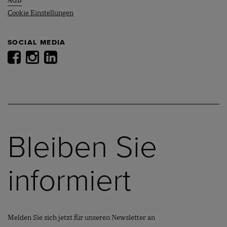
AGB
Cookie Einstellungen
SOCIAL MEDIA
Bleiben Sie
informiert
Melden Sie sich jetzt für unseren Newsletter an