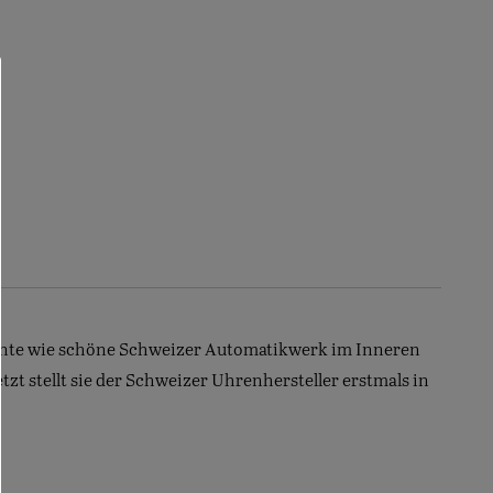
egante wie schöne Schweizer Automatikwerk im Inneren
etzt stellt sie der Schweizer Uhrenhersteller erstmals in