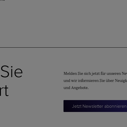
 Sie
Melden Sie sich jetzt für unseren Ne
und wir informieren Sie über Neuig
rt
und Angebote.
Jetzt Newsletter abonnieren