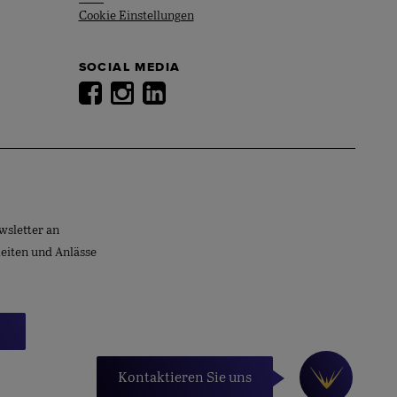
Cookie Einstellungen
SOCIAL MEDIA
wsletter an
keiten und Anlässe
Kontaktieren Sie uns