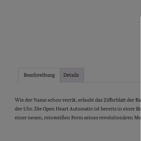
Beschreibung
Details
Wie der Name schon verrät, erlaubt das Zifferblatt der
der Uhr. Die Open Heart Automatic ist bereits in einer Re
einer neuen, reinweißen Form seines revolutionären Mo