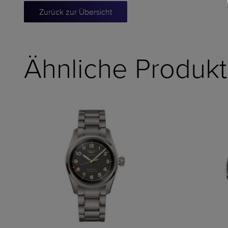
Zurück zur Übersicht
Ähnliche Produk