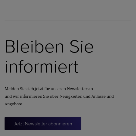
Bleiben Sie
informiert
Melden Sie sich jetzt für unseren Newsletter an
und wir informieren Sie über Neuigkeiten und Anlässe und
Angebote.
Jetzt Newsletter abonnieren