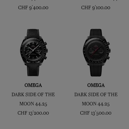
CHF
9'400.00
CHF
9'100.00
OMEGA
OMEGA
DARK SIDE OF THE
DARK SIDE OF THE
MOON 44.25
MOON 44.25
CHF
13'200.00
CHF
13'500.00