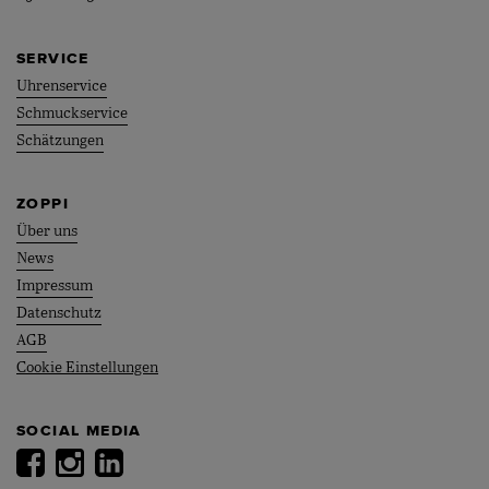
SERVICE
Uhrenservice
Schmuckservice
Schätzungen
ZOPPI
Über uns
News
Impressum
Datenschutz
AGB
Cookie Einstellungen
SOCIAL MEDIA