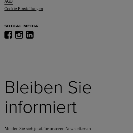
AGB
Cookie Einstellungen
SOCIAL MEDIA
Bleiben Sie
informiert
Melden Sie sich jetzt für unseren Newsletter an