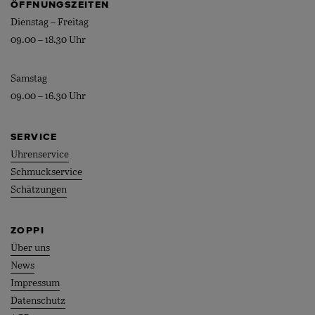
ÖFFNUNGSZEITEN
Dienstag – Freitag
09.00 – 18.30 Uhr
Samstag
09.00 – 16.30 Uhr
SERVICE
Uhrenservice
Schmuckservice
Schätzungen
ZOPPI
Über uns
News
Impressum
Datenschutz