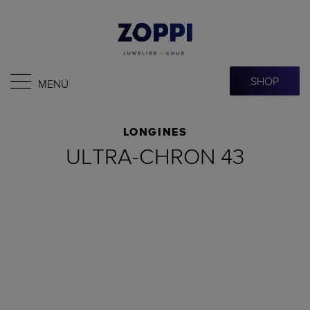
SHOP
MENÜ
LONGINES
ULTRA-CHRON 43