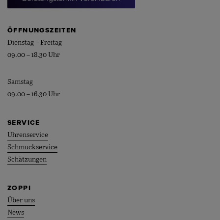
ÖFFNUNGSZEITEN
Dienstag – Freitag
09.00 – 18.30 Uhr
Samstag
09.00 – 16.30 Uhr
SERVICE
Uhrenservice
Schmuckservice
Schätzungen
ZOPPI
Über uns
News