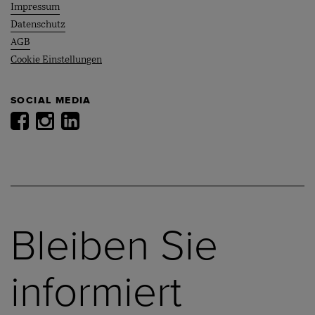
Impressum
Datenschutz
AGB
Cookie Einstellungen
SOCIAL MEDIA
Bleiben Sie
informiert