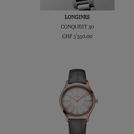
LONGINES
CONQUEST 30
CHF
3'350.00