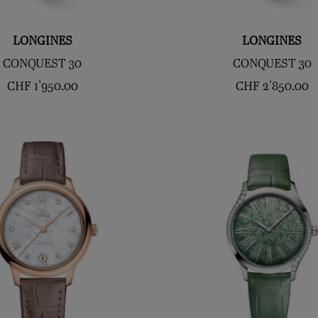
LONGINES
LONGINES
CONQUEST 30
CONQUEST 30
CHF
1'950.00
CHF
2'850.00