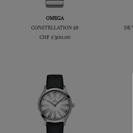
OMEGA
CONSTELLATION 28
DE 
CHF
2'900.00