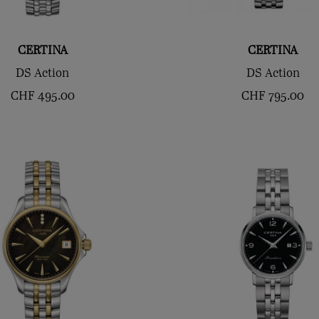
CERTINA
CERTINA
DS Action
DS Action
CHF
495.00
CHF
795.00