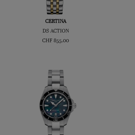
CERTINA
DS ACTION
CHF
855.00