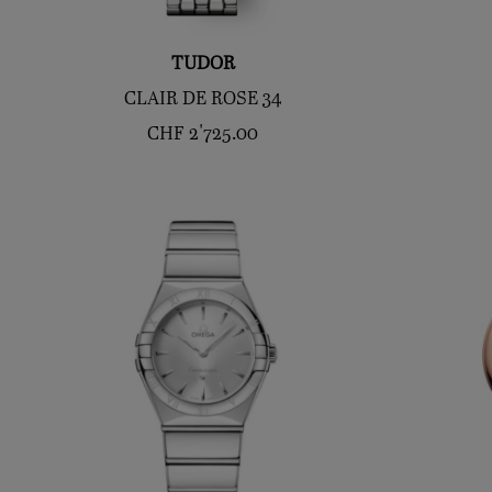
TUDOR
CLAIR DE ROSE 34
CHF
2'725.00