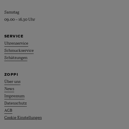
Samstag
09.00 – 16.30 Uhr
SERVICE
Uhrenservice
Schmuckservice
Schätzungen
ZOPPI
Über uns
News
Impressum
Datenschutz
AGB
Cookie Einstellungen