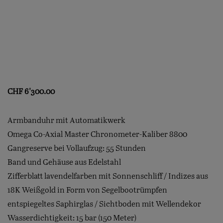
CHF
6'300.00
Armbanduhr mit Automatikwerk
Omega Co-Axial Master Chronometer-Kaliber 8800
Gangreserve bei Vollaufzug: 55 Stunden
Band und Gehäuse aus Edelstahl
Zifferblatt lavendelfarben mit Sonnenschliff / Indizes aus
18K Weißgold in Form von Segelbootrümpfen
entspiegeltes Saphirglas / Sichtboden mit Wellendekor
Wasserdichtigkeit: 15 bar (150 Meter)