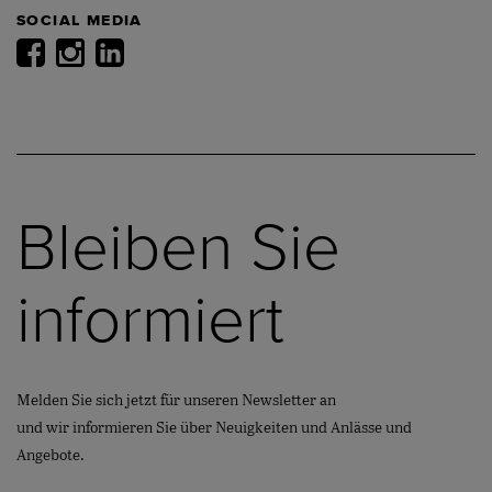
SOCIAL MEDIA
Bleiben Sie
informiert
Melden Sie sich jetzt für unseren Newsletter an
und wir informieren Sie über Neuigkeiten und Anlässe und
Angebote.