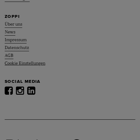
ZOPPI
Über uns
News
Impressum
Datenschutz
AGB
Cookie Einstellungen
SOCIAL MEDIA