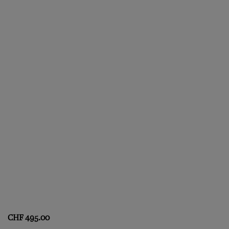
CHF
495.00