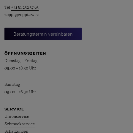
Tel
+41 81 252 37 65
zoppi@zoppi.swiss
Beratungstermin vereinbaren
ÖFFNUNGSZEITEN
Dienstag – Freitag
09.00 – 18.30 Uhr
Samstag
09.00 – 16.30 Uhr
SERVICE
Uhrenservice
Schmuckservice
Schätzungen