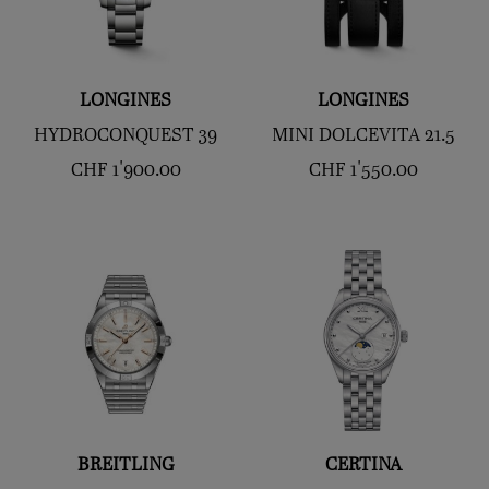
LONGINES
LONGINES
HYDROCONQUEST 39
MINI DOLCEVITA 21.5
CHF
1'900.00
CHF
1'550.00
BREITLING
CERTINA