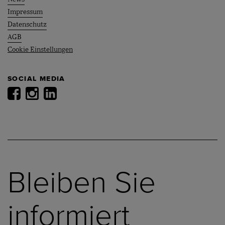
Impressum
Datenschutz
AGB
Cookie Einstellungen
SOCIAL MEDIA
Bleiben Sie
informiert