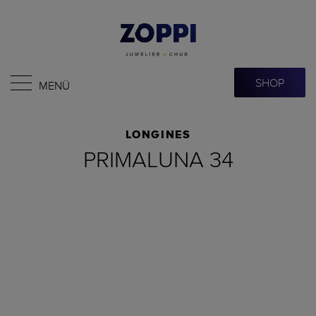
SHOP
MENÜ
LONGINES
PRIMALUNA 34