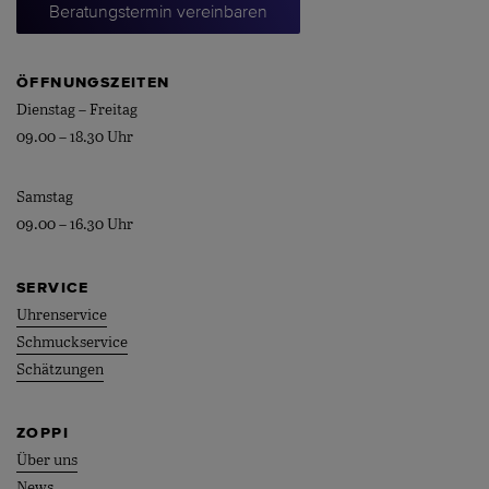
Beratungstermin vereinbaren
ÖFFNUNGSZEITEN
Dienstag – Freitag
09.00 – 18.30 Uhr
Samstag
09.00 – 16.30 Uhr
SERVICE
Uhrenservice
Schmuckservice
Schätzungen
ZOPPI
Über uns
News