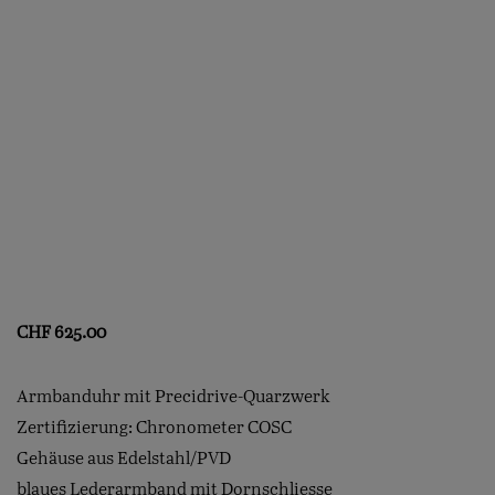
CHF
625.00
Armbanduhr mit Precidrive-Quarzwerk
Zertifizierung: Chronometer COSC
Gehäuse aus Edelstahl/PVD
blaues Lederarmband mit Dornschliesse