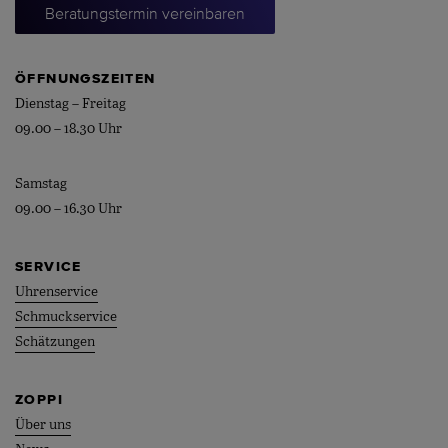
Beratungstermin vereinbaren
ÖFFNUNGSZEITEN
Dienstag – Freitag
09.00 – 18.30 Uhr
Samstag
09.00 – 16.30 Uhr
SERVICE
Uhrenservice
Schmuckservice
Schätzungen
ZOPPI
Über uns