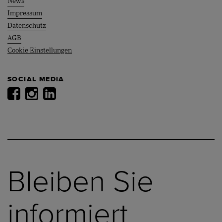
News
Impressum
Datenschutz
AGB
Cookie Einstellungen
SOCIAL MEDIA
Bleiben Sie
informiert