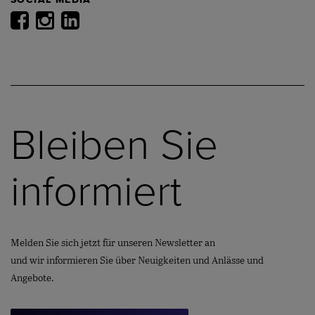
Bleiben Sie
informiert
Melden Sie sich jetzt für unseren Newsletter an
und wir informieren Sie über Neuigkeiten und Anlässe und
Angebote.