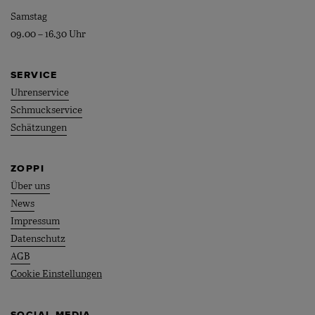
Samstag
09.00 – 16.30 Uhr
SERVICE
Uhrenservice
Schmuckservice
Schätzungen
ZOPPI
Über uns
News
Impressum
Datenschutz
AGB
Cookie Einstellungen
SOCIAL MEDIA