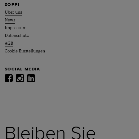
ZOPPI
Über uns
News
Impressum
Datenschutz
AGB
Cookie Einstellungen
SOCIAL MEDIA
Bleiben Sie