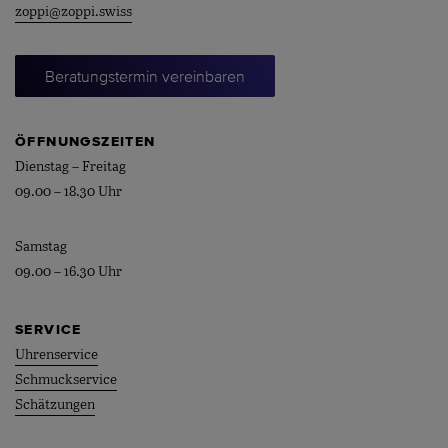
zoppi@zoppi.swiss
Beratungstermin vereinbaren
ÖFFNUNGSZEITEN
Dienstag – Freitag
09.00 – 18.30 Uhr
Samstag
09.00 – 16.30 Uhr
SERVICE
Uhrenservice
Schmuckservice
Schätzungen