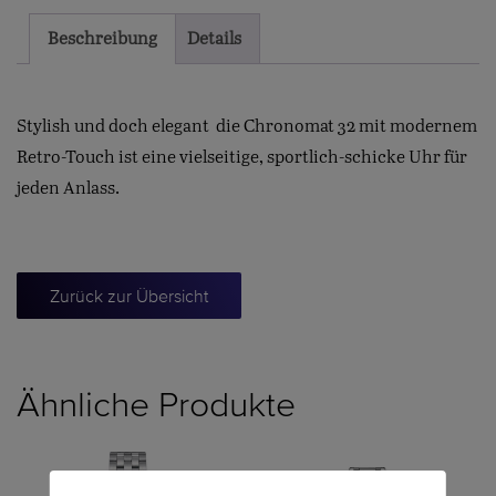
Beschreibung
Details
Stylish und doch elegant  die Chronomat 32 mit modernem
Retro-Touch ist eine vielseitige, sportlich-schicke Uhr für
jeden Anlass.
Zurück zur Übersicht
Ähnliche Produkte