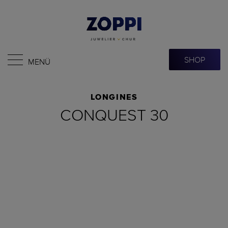
SHOP
MENÜ
LONGINES
CONQUEST 30