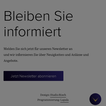
Bleiben Sie
informiert
Melden Sie sich jetzt für unseren Newsletter an
und wir informieren Sie über Neuigkeiten und Anlässe und
Angebote.
Jetzt Newsletter abonnieren
Design:
Studio Risch
Programmierung:
Lapala