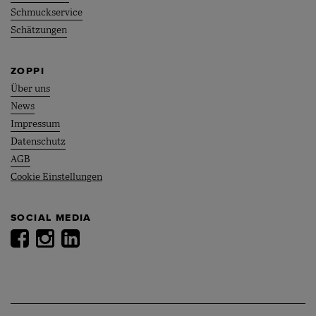
Schmuckservice
Schätzungen
ZOPPI
Über uns
News
Impressum
Datenschutz
AGB
Cookie Einstellungen
SOCIAL MEDIA