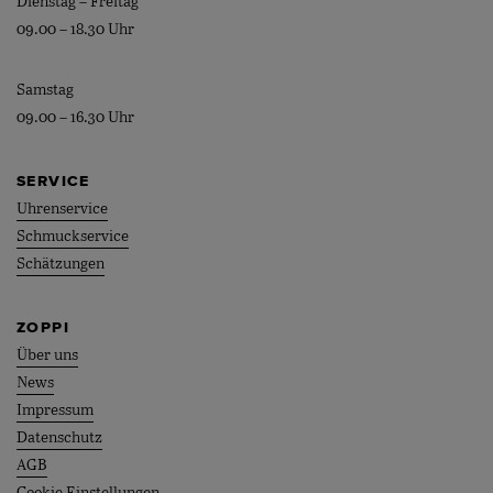
Dienstag – Freitag
09.00 – 18.30 Uhr
Samstag
09.00 – 16.30 Uhr
SERVICE
Uhrenservice
Schmuckservice
Schätzungen
ZOPPI
Über uns
News
Impressum
Datenschutz
AGB