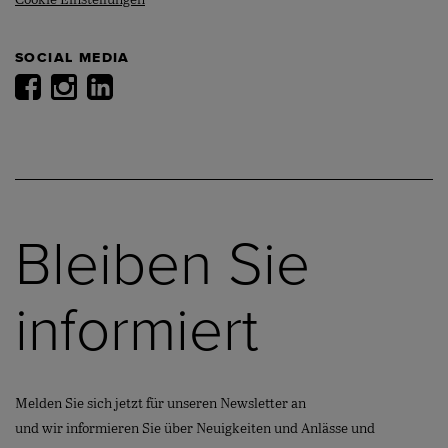
Cookie Einstellungen
SOCIAL MEDIA
Bleiben Sie
informiert
Melden Sie sich jetzt für unseren Newsletter an
und wir informieren Sie über Neuigkeiten und Anlässe und