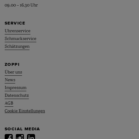
09.00 – 16.30 Uhr
SERVICE
Uhrenservice
Schmuckservice
Schätzungen
ZOPPI
Über uns
News
Impressum
Datenschutz
AGB
Cookie Einstellungen
SOCIAL MEDIA