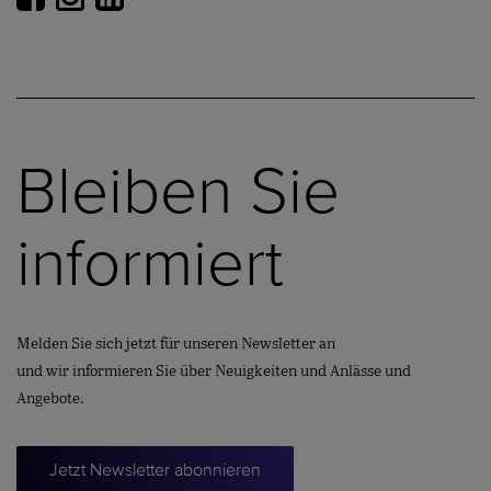
Bleiben Sie
informiert
Melden Sie sich jetzt für unseren Newsletter an
und wir informieren Sie über Neuigkeiten und Anlässe und
Angebote.
Jetzt Newsletter abonnieren