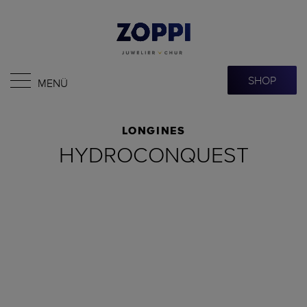
SHOP
MENÜ
LONGINES
HYDROCONQUEST