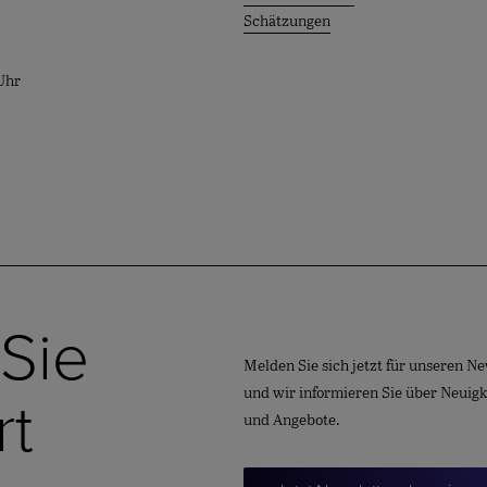
Schätzungen
Uhr
 Sie
Melden Sie sich jetzt für unseren Ne
und wir informieren Sie über Neuig
rt
und Angebote.