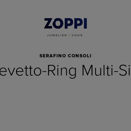
SERAFINO CONSOLI
evetto-Ring Multi-S