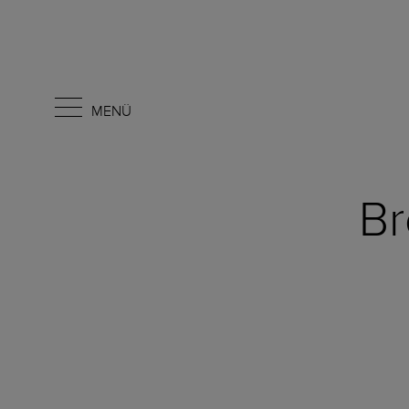
MENÜ
Br