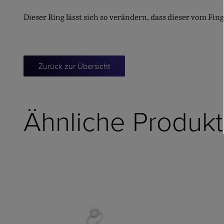
Dieser Ring lässt sich so verändern, dass dieser vom F
Zurück zur Übersicht
Ähnliche Produk