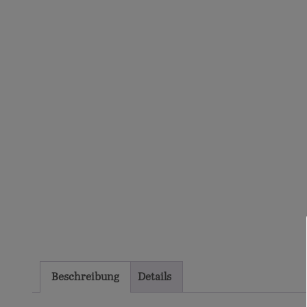
Beschreibung
Details