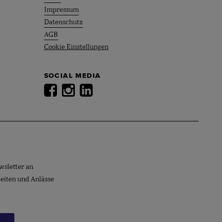
Impressum
Datenschutz
AGB
Cookie Einstellungen
SOCIAL MEDIA
wsletter an
keiten und Anlässe