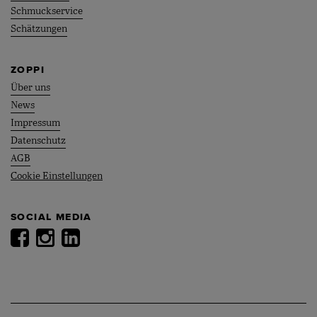
Schmuckservice
Schätzungen
ZOPPI
Über uns
News
Impressum
Datenschutz
AGB
Cookie Einstellungen
SOCIAL MEDIA