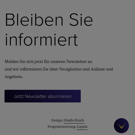
Bleiben Sie
informiert
Melden Sie sich jetzt für unseren Newsletter an
und wir informieren Sie über Neuigkeiten und Anlässe und
Angebote.
Jetzt Newsletter abonnieren
Design:
Studio Risch
Programmierung:
Lapala