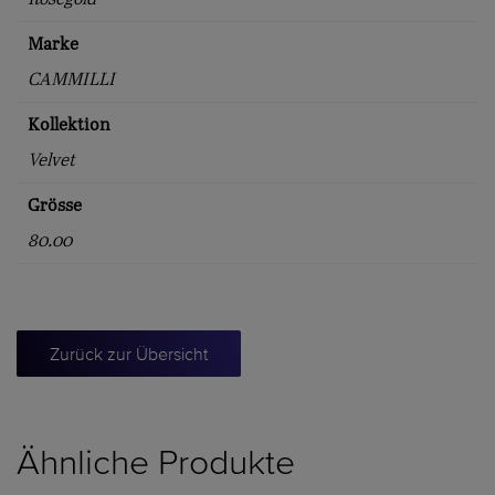
Marke
CAMMILLI
Kollektion
Velvet
Grösse
80.00
Zurück zur Übersicht
Ähnliche Produkte