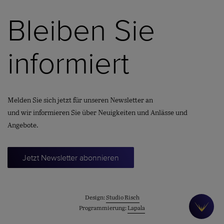
Bleiben Sie
informiert
Melden Sie sich jetzt für unseren Newsletter an
und wir informieren Sie über Neuigkeiten und Anlässe und
Angebote.
Jetzt Newsletter abonnieren
Design:
Studio Risch
Programmierung:
Lapala