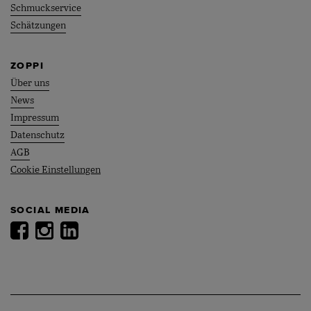
Schmuckservice
Schätzungen
ZOPPI
Über uns
News
Impressum
Datenschutz
AGB
Cookie Einstellungen
SOCIAL MEDIA